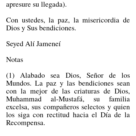
apresure su llegada).
Con ustedes, la paz, la misericordia de
Dios y Sus bendiciones.
Seyed Alí Jameneí
Notas
(1) Alabado sea Dios, Señor de los
Mundos. La paz y las bendiciones sean
con la mejor de las criaturas de Dios,
Muhammad al-Mustafá, su familia
excelsa, sus compañeros selectos y quien
los siga con rectitud hacia el Día de la
Recompensa.