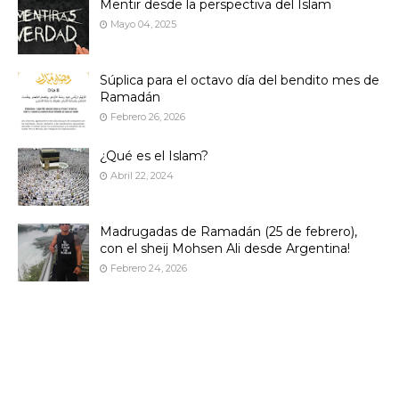
Mentir desde la perspectiva del Islam
Mayo 04, 2025
Súplica para el octavo día del bendito mes de
Ramadán
Febrero 26, 2026
¿Qué es el Islam?
Abril 22, 2024
Madrugadas de Ramadán (25 de febrero),
con el sheij Mohsen Ali desde Argentina!
Febrero 24, 2026