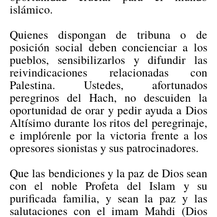
islámico.
Quienes dispongan de tribuna o de
posición social deben concienciar a los
pueblos, sensibilizarlos y difundir las
reivindicaciones relacionadas con
Palestina. Ustedes, afortunados
peregrinos del Hach, no descuiden la
oportunidad de orar y pedir ayuda a Dios
Altísimo durante los ritos del peregrinaje,
e implórenle por la victoria frente a los
opresores sionistas y sus patrocinadores.
Que las bendiciones y la paz de Dios sean
con el noble Profeta del Islam y su
purificada familia, y sean la paz y las
salutaciones con el imam Mahdi (Dios