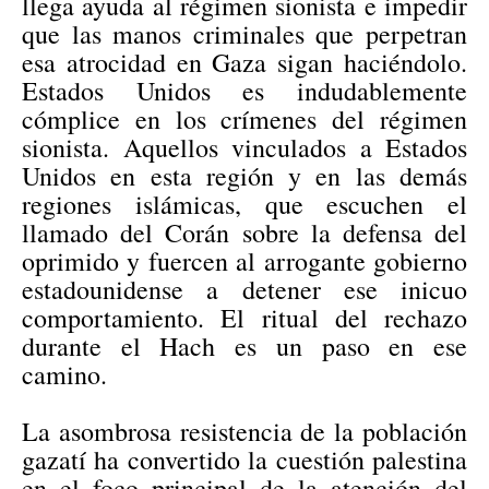
llega ayuda al régimen sionista e impedir
que las manos criminales que perpetran
esa atrocidad en Gaza sigan haciéndolo.
Estados Unidos es indudablemente
cómplice en los crímenes del régimen
sionista. Aquellos vinculados a Estados
Unidos en esta región y en las demás
regiones islámicas, que escuchen el
llamado del Corán sobre la defensa del
oprimido y fuercen al arrogante gobierno
estadounidense a detener ese inicuo
comportamiento. El ritual del rechazo
durante el Hach es un paso en ese
camino.
La asombrosa resistencia de la población
gazatí ha convertido la cuestión palestina
en el foco principal de la atención del