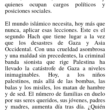
quienes ocupan cargos políticos y
posiciones sociales.
El mundo islámico necesita, hoy más que
nunca, aplicar esas lecciones. Este es el
segundo Hach que tiene lugar a la vez
que los desastres de Gaza y Asia
Occidental. Con una crueldad asombrosa
y una maldad sin precedentes, la criminal
banda sionista que rige Palestina ha
llevado la catástrofe de Gaza a niveles
inimaginables. Hoy, a los niños
palestinos, más allá de las bombas, las
balas y los misiles, los matan de hambre
y de sed. El número de familias en duelo
por sus seres queridos, sus jóvenes, padres
y madres, aumenta día tras día. ¿Quién