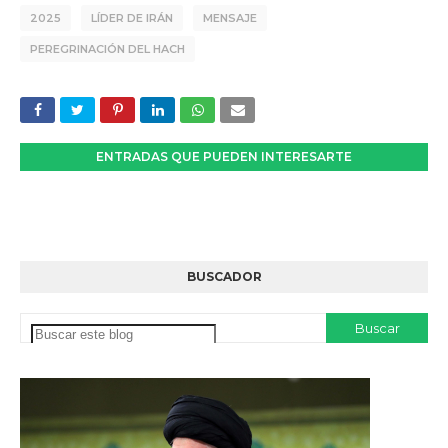
2025
LÍDER DE IRÁN
MENSAJE
PEREGRINACIÓN DEL HACH
ENTRADAS QUE PUEDEN INTERESARTE
BUSCADOR