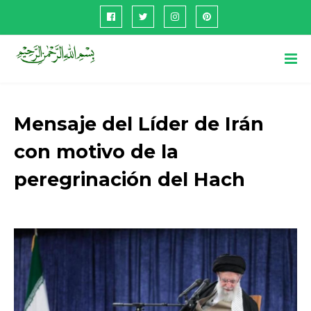
Mensaje del Líder de Irán
con motivo de la
peregrinación del Hach