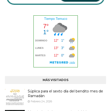
MÁS VISITADOS
Súplica para el sexto día del bendito mes de
Ramadán
Febrero 24, 2026