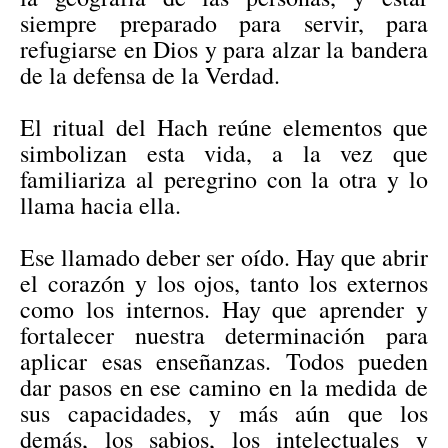
siempre preparado para servir, para
refugiarse en Dios y para alzar la bandera
de la defensa de la Verdad.
El ritual del Hach reúne elementos que
simbolizan esta vida, a la vez que
familiariza al peregrino con la otra y lo
llama hacia ella.
Ese llamado deber ser oído. Hay que abrir
el corazón y los ojos, tanto los externos
como los internos. Hay que aprender y
fortalecer nuestra determinación para
aplicar esas enseñanzas. Todos pueden
dar pasos en ese camino en la medida de
sus capacidades, y más aún que los
demás, los sabios, los intelectuales y