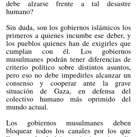
debe alzarse frente a tal desastre
humano?
Sin duda, son los gobiernos islámicos los
primeros a quienes incumbe ese deber, y
los pueblos quienes han de exigirles que
cumplan con él. Los gobiernos
musulmanes podrán tener diferencias de
criterio político sobre distintos asuntos,
pero eso no debe impedirles alcanzar un
consenso y cooperar ante la grave
situación de Gaza, en defensa del
colectivo humano más oprimido del
mundo actual.
Los gobiernos musulmanes deben
bloquear todos los canales por los que