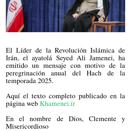
El Líder de la Revolución Islámica de
Irán, el ayatolá Seyed Ali Jamenei, ha
emitido un mensaje con motivo de la
peregrinación anual del Hach de la
temporada 2025.
Aquí el texto completo publicado en la
página web
Khamenei.ir
En el nombre de Dios, Clemente y
Misericordioso