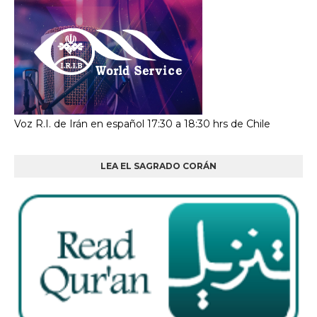
Voz R.I. de Irán en español 17:30 a 18:30 hrs de Chile
LEA EL SAGRADO CORÁN