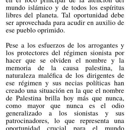
mundo islámico y de todos los espíritus
libres del planeta. Tal oportunidad debe
ser aprovechada para acudir en auxilio de
ese pueblo oprimido.
Pese a los esfuerzos de los arrogantes y
los protectores del régimen sionista por
hacer que se olviden el nombre y la
memoria de la causa palestina, la
naturaleza maléfica de los dirigentes de
ese régimen y sus necias políticas han
creado una situación en la que el nombre
de Palestina brilla hoy más que nunca,
como mayor que nunca es el odio
generalizado a los sionistas y sus
patrocinadores, lo que representa una
oportunidad crucial para el mundo