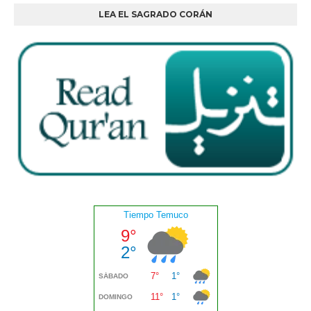
LEA EL SAGRADO CORÁN