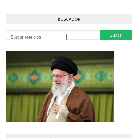
BUSCADOR