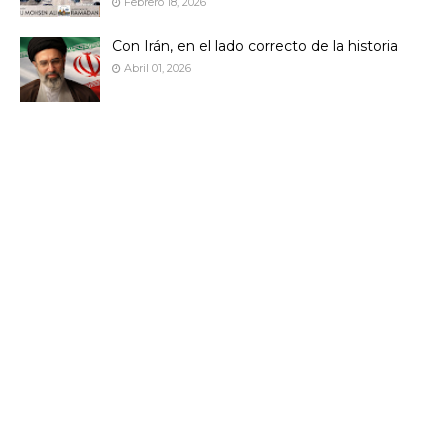
Febrero 18, 2026
Con Irán, en el lado correcto de la historia
Abril 01, 2026