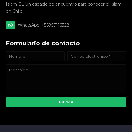
Islam CL Un espacio de encuentro para conocer el Islam
en Chile
WhatsApp: +56957116328
Formulario de contacto