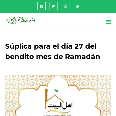
Súplica para el día 27 del
bendito mes de Ramadán