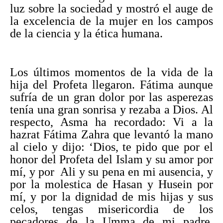
luz sobre la sociedad y mostró el auge de
la excelencia de la mujer en los campos
de la ciencia y la ética humana.
Los últimos momentos de la vida de la
hija del Profeta llegaron. Fátima aunque
sufría de un gran dolor por las asperezas
tenía una gran sonrisa y rezaba a Dios. Al
respecto, Asma ha recordado: Vi a la
hazrat Fátima Zahra que levantó la mano
al cielo y dijo: ‘Dios, te pido que por el
honor del Profeta del Islam y su amor por
mí, y por Ali y su pena en mi ausencia, y
por la molestica de Hasan y Husein por
mí, y por la dignidad de mis hijas y sus
celos, tengas misericordia de los
pecadores de la Umma de mi padre,