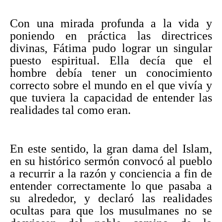
Con una mirada profunda a la vida y
poniendo en práctica las directrices
divinas, Fátima pudo lograr un singular
puesto espiritual. Ella decía que el
hombre debía tener un conocimiento
correcto sobre el mundo en el que vivía y
que tuviera la capacidad de entender las
realidades tal como eran.
En este sentido, la gran dama del Islam,
en su histórico sermón convocó al pueblo
a recurrir a la razón y conciencia a fin de
entender correctamente lo que pasaba a
su alrededor, y declaró las realidades
ocultas para que los musulmanes no se