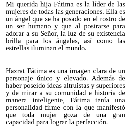
Mi querida hija Fátima es la líder de las
mujeres de todas las generaciones. Ella es
un ángel que se ha posado en el rostro de
un ser humano y que al postrarse para
adorar a su Señor, la luz de su existencia
brilla para los ángeles, así como las
estrellas iluminan el mundo.
Hazrat Fátima es una imagen clara de un
personaje único y elevado. Además de
haber poseído ideas altruistas y superiores
y de mirar a su comunidad e historia de
manera inteligente, Fátima tenía una
personalidad firme con la que manifestó
que toda mujer goza de una gran
capacidad para lograr la perfección.