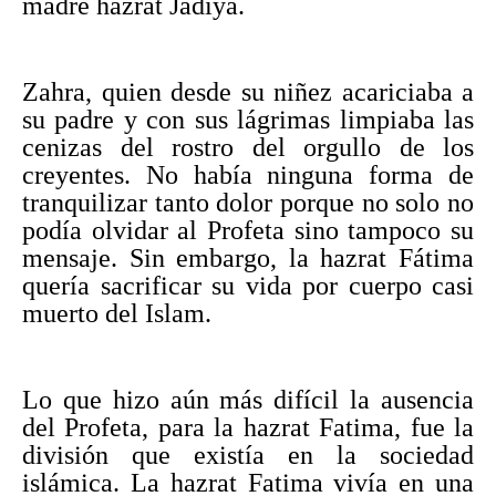
madre hazrat Jadiya.
Zahra, quien desde su niñez acariciaba a
su padre y con sus lágrimas limpiaba las
cenizas del rostro del orgullo de los
creyentes. No había ninguna forma de
tranquilizar tanto dolor porque no solo no
podía olvidar al Profeta sino tampoco su
mensaje. Sin embargo, la hazrat Fátima
quería sacrificar su vida por cuerpo casi
muerto del Islam.
Lo que hizo aún más difícil la ausencia
del Profeta, para la hazrat Fatima, fue la
división que existía en la sociedad
islámica. La hazrat Fatima vivía en una