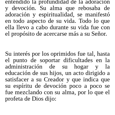
entendido la profundidad de la adoración
y devoción. Su alma que rebosaba de
adoración y espiritualidad, se manifestó
en todo aspecto de su vida. Todo lo que
ella llevo a cabo durante su vida fue con
el propósito de acercarse más a su Señor.
Su interés por los oprimidos fue tal, hasta
el punto de soportar dificultades en la
administración de su hogar y la
educación de sus hijos, un acto dirigido a
satisfacer a su Creador y que indica que
su espíritu de devoción poco a poco se
fue mezclando con su alma, por lo que el
profeta de Dios dijo: