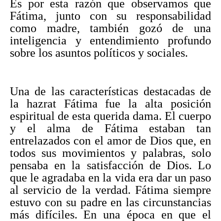
Es por esta razón que observamos que
Fátima, junto con su responsabilidad
como madre, también gozó de una
inteligencia y entendimiento profundo
sobre los asuntos políticos y sociales.
Una de las características destacadas de
la hazrat Fátima fue la alta posición
espiritual de esta querida dama. El cuerpo
y el alma de Fátima estaban tan
entrelazados con el amor de Dios que, en
todos sus movimientos y palabras, solo
pensaba en la satisfacción de Dios. Lo
que le agradaba en la vida era dar un paso
al servicio de la verdad. Fátima siempre
estuvo con su padre en las circunstancias
más difíciles. En una época en que el