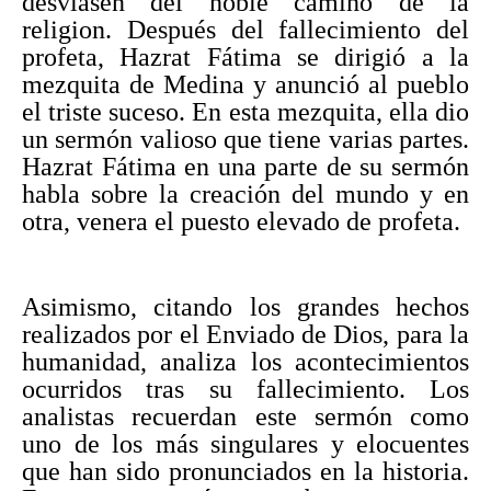
desviasen del noble camino de la
religion. Después del fallecimiento del
profeta, Hazrat Fátima se dirigió a la
mezquita de Medina y anunció al pueblo
el triste suceso. En esta mezquita, ella dio
un sermón valioso que tiene varias partes.
Hazrat Fátima en una parte de su sermón
habla sobre la creación del mundo y en
otra, venera el puesto elevado de profeta.
Asimismo, citando los grandes hechos
realizados por el Enviado de Dios, para la
humanidad, analiza los acontecimientos
ocurridos tras su fallecimiento. Los
analistas recuerdan este sermón como
uno de los más singulares y elocuentes
que han sido pronunciados en la historia.