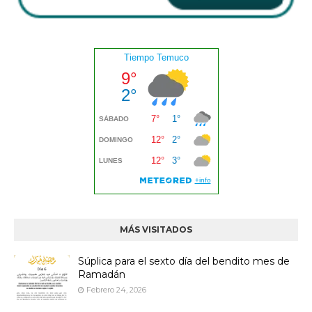
MÁS VISITADOS
Súplica para el sexto día del bendito mes de
Ramadán
Febrero 24, 2026