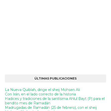
ÚLTIMAS PUBLICACIONES
La Nueva Quiblah, dirige el sheij Mohsen Ali
Con Irán, en el lado correcto de la historia
Hadices y tradiciones de la santísima Ahlul Bayt (P) para el
bendito mes de Ramadán
Madrugadas de Ramadán (25 de febrero), con el sheij