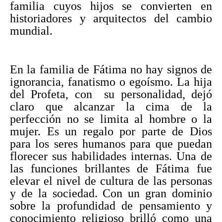
familia cuyos hijos se convierten en
historiadores y arquitectos del cambio
mundial.
En la familia de Fátima no hay signos de
ignorancia, fanatismo o egoísmo. La hija
del Profeta, con su personalidad, dejó
claro que alcanzar la cima de la
perfección no se limita al hombre o la
mujer. Es un regalo por parte de Dios
para los seres humanos para que puedan
florecer sus habilidades internas. Una de
las funciones brillantes de Fátima fue
elevar el nivel de cultura de las personas
y de la sociedad. Con un gran dominio
sobre la profundidad de pensamiento y
conocimiento religioso brilló como una