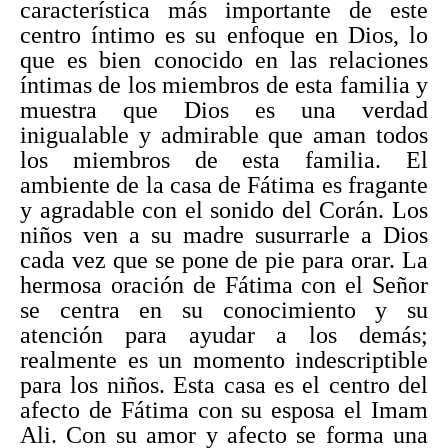
característica más importante de este
centro íntimo es su enfoque en Dios, lo
que es bien conocido en las relaciones
íntimas de los miembros de esta familia y
muestra que Dios es una verdad
inigualable y admirable que aman todos
los miembros de esta familia. El
ambiente de la casa de Fátima es fragante
y agradable con el sonido del Corán. Los
niños ven a su madre susurrarle a Dios
cada vez que se pone de pie para orar. La
hermosa oración de Fátima con el Señor
se centra en su conocimiento y su
atención para ayudar a los demás;
realmente es un momento indescriptible
para los niños. Esta casa es el centro del
afecto de Fátima con su esposa el Imam
Ali. Con su amor y afecto se forma una