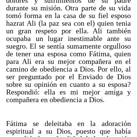
dolores y sufrimientos de su padre
durante su misión. Otra parte de su vida
tomó forma en la casa de su fiel esposo
hazrat Ali (la paz sea con el) quien tenia
un gran respeto por ella. Ali también
ocupaba un lugar inestimable ante su
suegro. El se sentía sumamente orgulloso
de tener una esposa como Fátima, quien
para Ali era su mejor compañera en el
camino de obediencia a Dios. Por ello, al
ser preguntado por el Enviado de Dios
sobre su opinión en cuanto a su esposa?
Respondió: ella es mi mejor amiga y
compañera en obediencia a Dios.
Fátima se deleitaba en la adoración
espiritual a su Dios, puesto que había