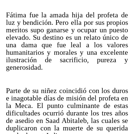
Fátima fue la amada hija del profeta de
luz y bendición. Pero ella por sus propios
meritos supo ganarse y ocupar un puesto
elevado. Su destino es un relato único de
una dama que fue leal a los valores
humanitarios y morales y una excelente
ilustración de sacrificio, pureza y
generosidad.
Parte de su niñez coincidió con los duros
e inagotable días de misión del profeta en
la Meca. El punto culminante de estas
dificultades ocurrió durante los tres años
de asedio en Saad Abitaleb, las cuales se
duplicaron con la muerte de su querida