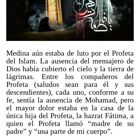
Medina aún estaba de luto por el Profeta
del Islam. La ausencia del mensajero de
Dios había cubierto el cielo y la tierra de
lágrimas. Entre los compañeros del
Profeta (saludos sean para él y sus
descendientes), cada uno, conforme a su
fe, sentía la ausencia de Mohamad, pero
el mayor dolor estaba en la casa de la
única hija del Profeta, la hazrat Fátima, a
quien el Profeta llamó “madre de su
padre” y “una parte de mi cuerpo”.