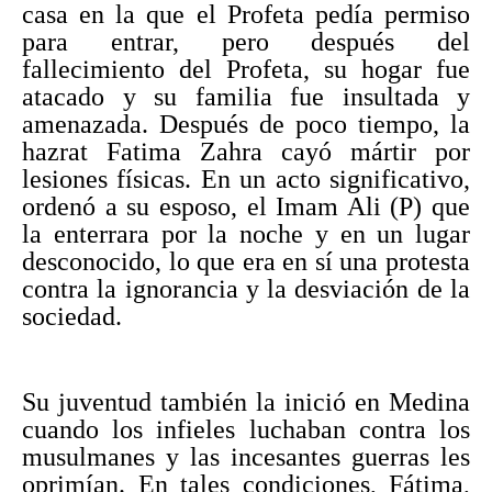
casa en la que el Profeta pedía permiso
para entrar, pero después del
fallecimiento del Profeta, su hogar fue
atacado y su familia fue insultada y
amenazada. Después de poco tiempo, la
hazrat Fatima Zahra cayó mártir por
lesiones físicas. En un acto significativo,
ordenó a su esposo, el Imam Ali (P) que
la enterrara por la noche y en un lugar
desconocido, lo que era en sí una protesta
contra la ignorancia y la desviación de la
sociedad.
Su juventud también la inició en Medina
cuando los infieles luchaban contra los
musulmanes y las incesantes guerras les
oprimían. En tales condiciones, Fátima,