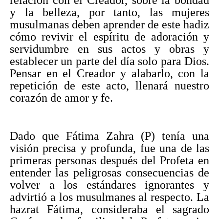
y la belleza, por tanto, las mujeres
musulmanas deben aprender de este hadiz
cómo revivir el espíritu de adoración y
servidumbre en sus actos y obras y
establecer un parte del día solo para Dios.
Pensar en el Creador y alabarlo, con la
repetición de este acto, llenará nuestro
corazón de amor y fe.
Dado que Fátima Zahra (P) tenía una
visión precisa y profunda, fue una de las
primeras personas después del Profeta en
entender las peligrosas consecuencias de
volver a los estándares ignorantes y
advirtió a los musulmanes al respecto. La
hazrat Fátima, consideraba el sagrado