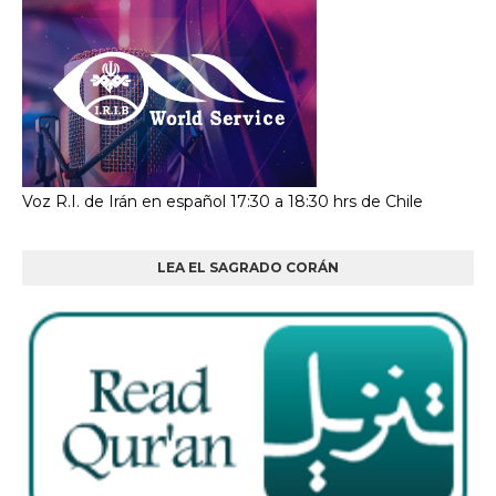
Voz R.I. de Irán en español 17:30 a 18:30 hrs de Chile
LEA EL SAGRADO CORÁN