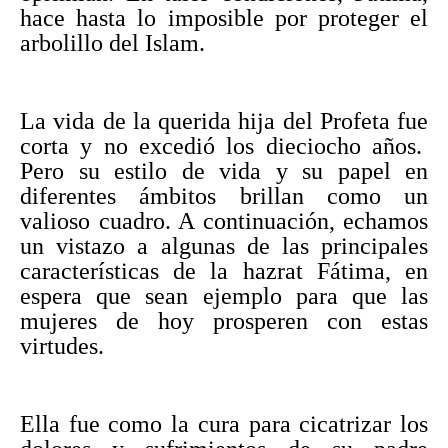
hace hasta lo imposible por proteger el
arbolillo del Islam.
La vida de la querida hija del Profeta fue
corta y no excedió los dieciocho años.
Pero su estilo de vida y su papel en
diferentes ámbitos brillan como un
valioso cuadro. A continuación, echamos
un vistazo a algunas de las principales
características de la hazrat Fátima, en
espera que sean ejemplo para que las
mujeres de hoy prosperen con estas
virtudes.
Ella fue como la cura para cicatrizar los