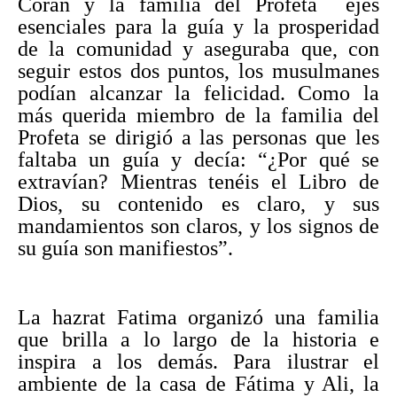
Corán y la familia del Profeta ejes
esenciales para la guía y la prosperidad
de la comunidad y aseguraba que, con
seguir estos dos puntos, los musulmanes
podían alcanzar la felicidad. Como la
más querida miembro de la familia del
Profeta se dirigió a las personas que les
faltaba un guía y decía: “¿Por qué se
extravían? Mientras tenéis el Libro de
Dios, su contenido es claro, y sus
mandamientos son claros, y los signos de
su guía son manifiestos”.
La hazrat Fatima organizó una familia
que brilla a lo largo de la historia e
inspira a los demás. Para ilustrar el
ambiente de la casa de Fátima y Ali, la