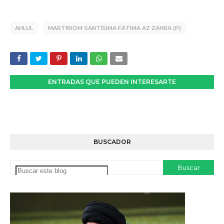
AHLUL
MARTIRIOM SANTÍSIMA FÁTIMA AZ ZAHRA (P)
ENTRADAS QUE PUEDEN INTERESARTE
BUSCADOR