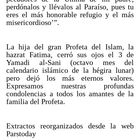
perdónalos y llévalos al Paraíso, pues tu
eres el más honorable refugio y el más
misericordioso’”.
La hija del gran Profeta del Islam, la
hazrat Fatima, cerró sus ojos el 3 de
Yamadi al-Sani (octavo mes del
calendario islámico de la hégira lunar)
pero dejó los más eternos valores.
Expresamos nuestras profundas
condolencias a todos los amantes de la
familia del Profeta.
Extractos reorganizados desde la web
Parstoday