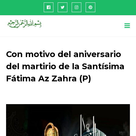
Con motivo del aniversario
del martirio de la Santísima
Fátima Az Zahra (P)