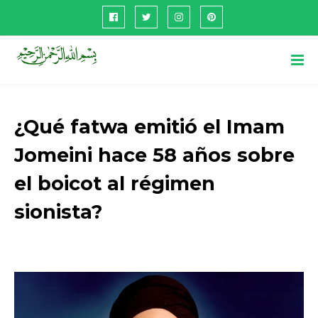
¿Qué fatwa emitió el Imam
Jomeini hace 58 años sobre
el boicot al régimen
sionista?