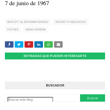
7 de junio de 1967
BOICOT AL RÉGIMEN ISRAELÍ
DECRETO RELIGIOSO
FATWA
IMAM JOMEINI
ENTRADAS QUE PUEDEN INTERESARTE
BUSCADOR