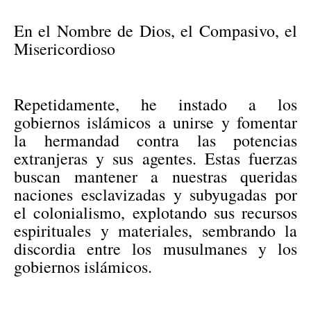
En el Nombre de Dios, el Compasivo, el
Misericordioso
Repetidamente, he instado a los
gobiernos islámicos a unirse y fomentar
la hermandad contra las potencias
extranjeras y sus agentes. Estas fuerzas
buscan mantener a nuestras queridas
naciones esclavizadas y subyugadas por
el colonialismo, explotando sus recursos
espirituales y materiales, sembrando la
discordia entre los musulmanes y los
gobiernos islámicos.