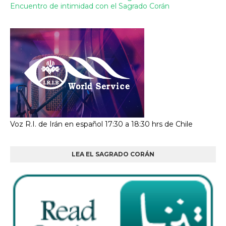
Encuentro de intimidad con el Sagrado Corán
Voz R.I. de Irán en español 17:30 a 18:30 hrs de Chile
LEA EL SAGRADO CORÁN