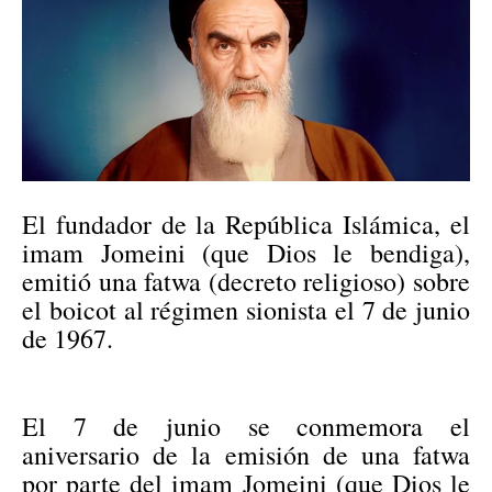
El fundador de la República Islámica, el
imam Jomeini (que Dios le bendiga),
emitió una fatwa (decreto religioso) sobre
el boicot al régimen sionista el 7 de junio
de 1967.
El 7 de junio se conmemora el
aniversario de la emisión de una fatwa
por parte del imam Jomeini (que Dios le