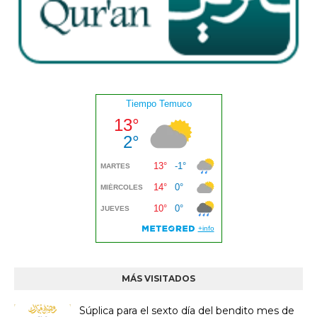
MÁS VISITADOS
Súplica para el sexto día del bendito mes de