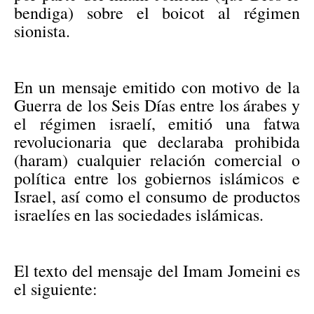
bendiga) sobre el boicot al régimen
sionista.
En un mensaje emitido con motivo de la
Guerra de los Seis Días entre los árabes y
el régimen israelí, emitió una fatwa
revolucionaria que declaraba prohibida
(haram) cualquier relación comercial o
política entre los gobiernos islámicos e
Israel, así como el consumo de productos
israelíes en las sociedades islámicas.
El texto del mensaje del Imam Jomeini es
el siguiente: