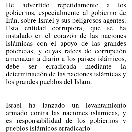
He advertido repetidamente a los
gobiernos, especialmente al gobierno de
Irán, sobre Israel y sus peligrosos agentes.
Esta entidad corruptora, que se ha
instalado en el corazón de las naciones
islámicas con el apoyo de las grandes
potencias, y cuyas raíces de corrupción
amenazan a diario a los países islámicos,
debe ser erradicada mediante la
determinación de las naciones islámicas y
los grandes pueblos del Islam.
Israel ha lanzado un levantamiento
armado contra las naciones islámicas, y
es responsabilidad de los gobiernos y
pueblos islámicos erradicarlo.