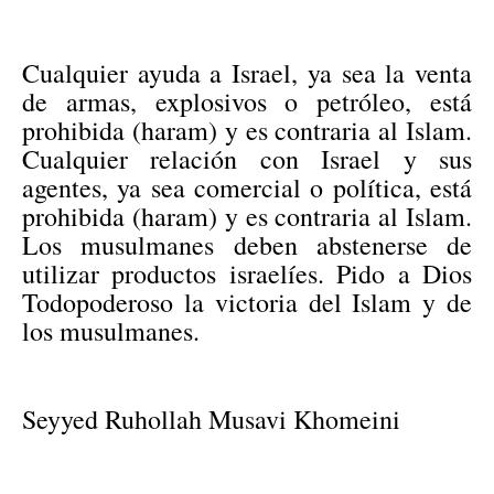
Cualquier ayuda a Israel, ya sea la venta
de armas, explosivos o petróleo, está
prohibida (haram) y es contraria al Islam.
Cualquier relación con Israel y sus
agentes, ya sea comercial o política, está
prohibida (haram) y es contraria al Islam.
Los musulmanes deben abstenerse de
utilizar productos israelíes. Pido a Dios
Todopoderoso la victoria del Islam y de
los musulmanes.
Seyyed Ruhollah Musavi Khomeini