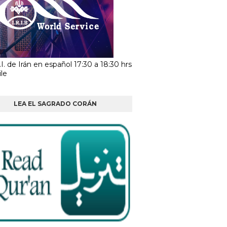
I. de Irán en español 17:30 a 18:30 hrs
le
LEA EL SAGRADO CORÁN