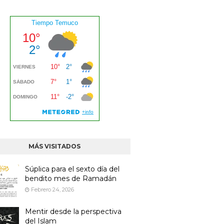
MÁS VISITADOS
Súplica para el sexto día del
bendito mes de Ramadán
Febrero 24, 2026
Mentir desde la perspectiva
del Islam