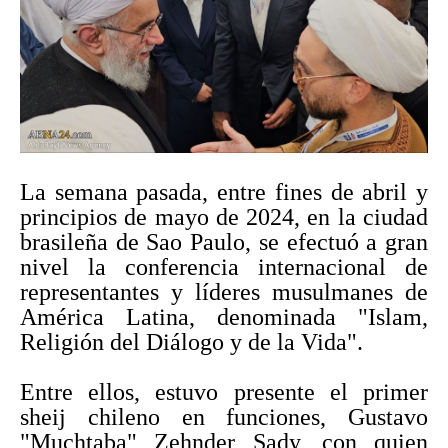
La semana pasada, entre fines de abril y
principios de mayo de 2024, en la ciudad
brasileña de Sao Paulo, se efectuó a gran
nivel la conferencia internacional de
representantes y líderes musulmanes de
América Latina, denominada "Islam,
Religión del Diálogo y de la Vida".
Entre ellos, estuvo presente el primer
sheij chileno en funciones, Gustavo
"Muchtaba" Zehnder Sady, con quien