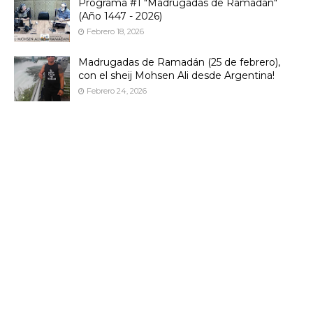
Programa #1 "Madrugadas de Ramadán"
(Año 1447 - 2026)
Febrero 18, 2026
Madrugadas de Ramadán (25 de febrero),
con el sheij Mohsen Ali desde Argentina!
Febrero 24, 2026