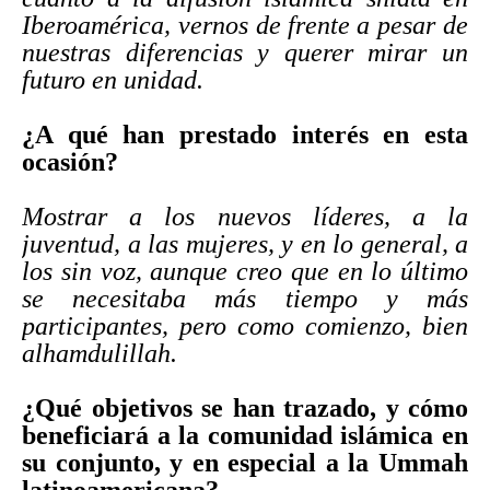
Iberoamérica, vernos de frente a pesar de
nuestras diferencias y querer mirar un
futuro en unidad.
¿A qué han prestado interés en esta
ocasión?
Mostrar a los nuevos líderes, a la
juventud, a las mujeres, y en lo general, a
los sin voz, aunque creo que en lo último
se necesitaba más tiempo y más
participantes, pero como comienzo, bien
alhamdulillah.
¿Qué objetivos se han trazado, y cómo
beneficiará a la comunidad islámica en
su conjunto, y en especial a la Ummah