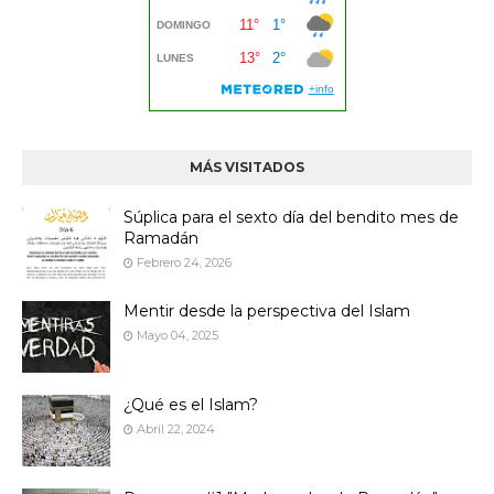
MÁS VISITADOS
Súplica para el sexto día del bendito mes de
Ramadán
Febrero 24, 2026
Mentir desde la perspectiva del Islam
Mayo 04, 2025
¿Qué es el Islam?
Abril 22, 2024