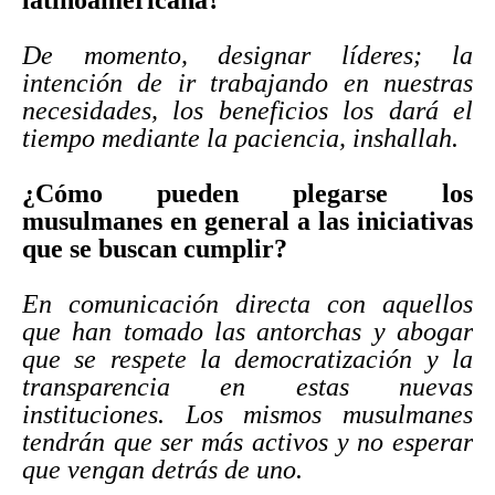
latinoamericana?
De momento, designar líderes; la
intención de ir trabajando en nuestras
necesidades, los beneficios los dará el
tiempo mediante la paciencia, inshallah.
¿Cómo pueden plegarse los
musulmanes en general a las iniciativas
que se buscan cumplir?
En comunicación directa con aquellos
que han tomado las antorchas y abogar
que se respete la democratización y la
transparencia en estas nuevas
instituciones. Los mismos musulmanes
tendrán que ser más activos y no esperar
que vengan detrás de uno.