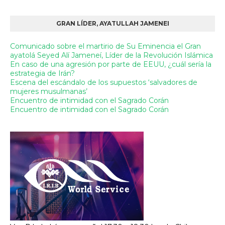
GRAN LÍDER, AYATULLAH JAMENEI
Comunicado sobre el martirio de Su Eminencia el Gran
ayatolá Seyed Alí Jameneí, Líder de la Revolución Islámica
En caso de una agresión por parte de EEUU, ¿cuál sería la
estrategia de Irán?
Escena del escándalo de los supuestos ‘salvadores de
mujeres musulmanas’
Encuentro de intimidad con el Sagrado Corán
Encuentro de intimidad con el Sagrado Corán