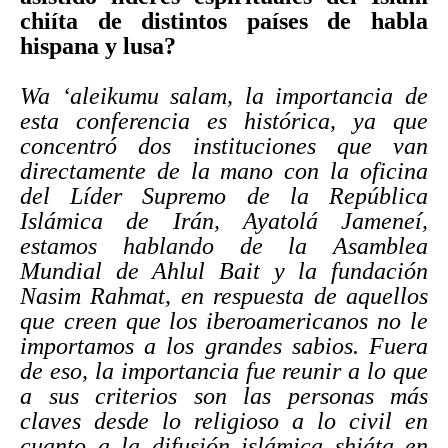
chiíta de distintos países de habla
hispana y lusa?
Wa ‘aleikumu salam, la importancia de
esta conferencia es histórica, ya que
concentró dos instituciones que van
directamente de la mano con la oficina
del Líder Supremo de la República
Islámica de Irán, Ayatolá Jameneí,
estamos hablando de la Asamblea
Mundial de Ahlul Bait y la fundación
Nasim Rahmat, en respuesta de aquellos
que creen que los iberoamericanos no le
importamos a los grandes sabios. Fuera
de eso, la importancia fue reunir a lo que
a sus criterios son las personas más
claves desde lo religioso a lo civil en
cuanto a la difusión islámica shiáta en