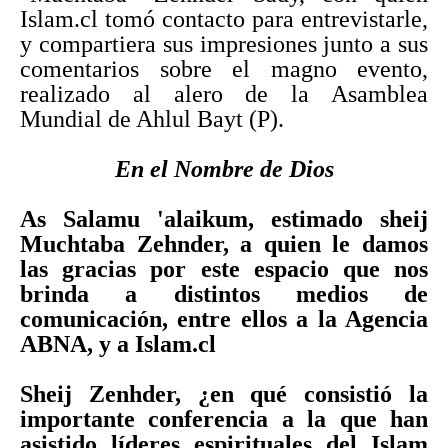
Islam.cl tomó contacto para entrevistarle,
y compartiera sus impresiones junto a sus
comentarios sobre el magno evento,
realizado al alero de la Asamblea
Mundial de Ahlul Bayt (P).
En el Nombre de Dios
As Salamu 'alaikum, estimado sheij
Muchtaba Zehnder, a quien le damos
las gracias por este espacio que nos
brinda a distintos medios de
comunicación, entre ellos a la Agencia
ABNA, y a Islam.cl
Sheij Zenhder, ¿en qué consistió la
importante conferencia a la que han
asistido líderes espirituales del Islam