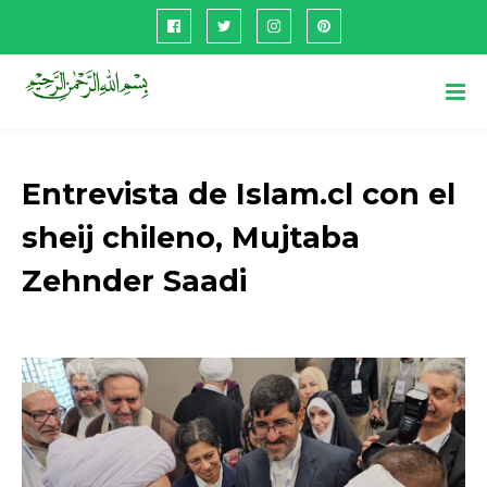
Entrevista de Islam.cl con el
sheij chileno, Mujtaba
Zehnder Saadi