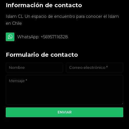
Información de contacto
Islam CL Un espacio de encuentro para conocer el Islam
en Chile
WhatsApp: +56957116328
Formulario de contacto