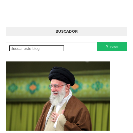
BUSCADOR